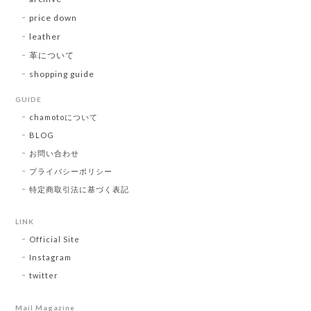
price down
leather
革について
shopping guide
GUIDE
chamotoについて
BLOG
お問い合わせ
プライバシーポリシー
特定商取引法に基づく表記
LINK
Official Site
Instagram
twitter
Mail Magazine