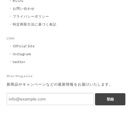
BLOG
お問い合わせ
プライバシーポリシー
特定商取引法に基づく表記
LINK
Official Site
Instagram
twitter
Mail Magazine
新商品やキャンペーンなどの最新情報をお届けいたします。
登録