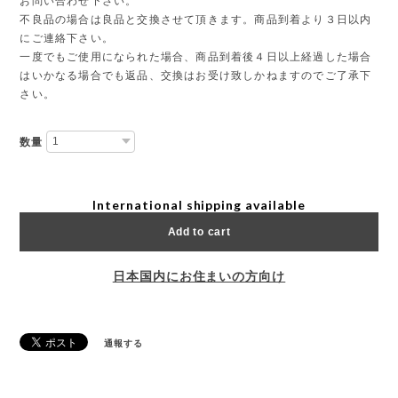
お問い合わせ下さい。
不良品の場合は良品と交換させて頂きます。商品到着より３日以内
にご連絡下さい。
一度でもご使用になられた場合、商品到着後４日以上経過した場合
はいかなる場合でも返品、交換はお受け致しかねますのでご了承下
さい。
数量
International shipping available
Add to cart
日本国内にお住まいの方向け
通報する