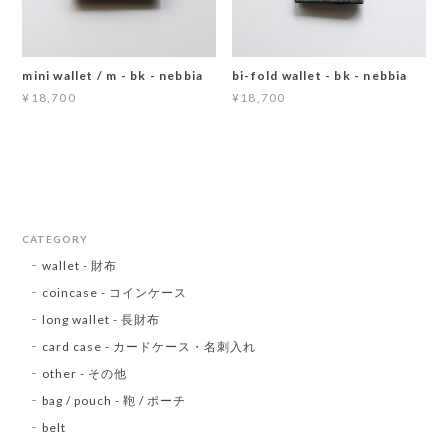
mini wallet / m - bk - nebbia
bi-fold wallet - bk - nebbia
¥18,700
¥18,700
CATEGORY
wallet - 財布
coincase - コインケース
long wallet - 長財布
card case - カードケース・名刺入れ
other - その他
bag / pouch - 鞄 / ポーチ
belt