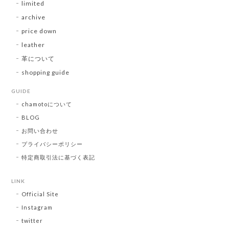
limited
archive
price down
leather
革について
shopping guide
GUIDE
chamotoについて
BLOG
お問い合わせ
プライバシーポリシー
特定商取引法に基づく表記
LINK
Official Site
Instagram
twitter