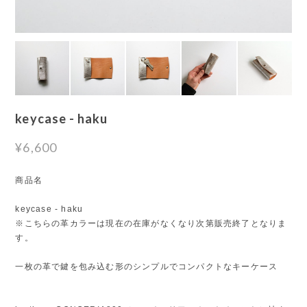
keycase - haku
¥6,600
商品名
keycase - haku
※こちらの革カラーは現在の在庫がなくなり次第販売終了となりま
す。
一枚の革で鍵を包み込む形のシンプルでコンパクトなキーケース