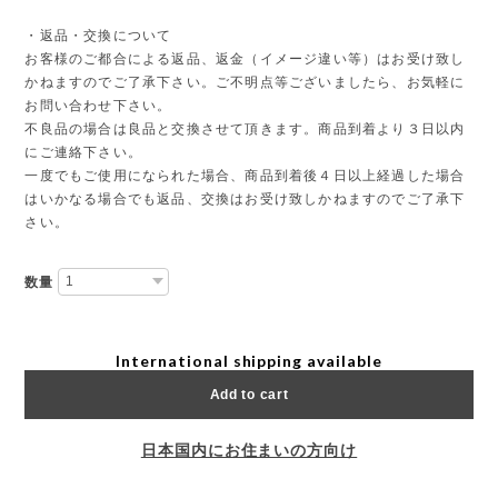
・返品・交換について
お客様のご都合による返品、返金（イメージ違い等）はお受け致し
かねますのでご了承下さい。ご不明点等ございましたら、お気軽に
お問い合わせ下さい。
不良品の場合は良品と交換させて頂きます。商品到着より３日以内
にご連絡下さい。
一度でもご使用になられた場合、商品到着後４日以上経過した場合
はいかなる場合でも返品、交換はお受け致しかねますのでご了承下
さい。
数量
International shipping available
Add to cart
日本国内にお住まいの方向け