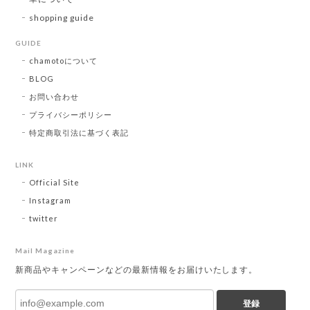
shopping guide
GUIDE
chamotoについて
BLOG
お問い合わせ
プライバシーポリシー
特定商取引法に基づく表記
LINK
Official Site
Instagram
twitter
Mail Magazine
新商品やキャンペーンなどの最新情報をお届けいたします。
登録