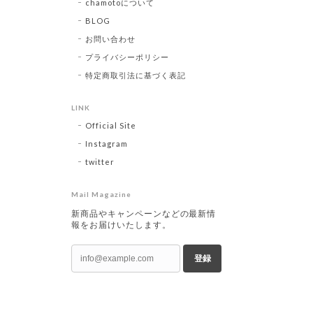
chamotoについて
BLOG
お問い合わせ
プライバシーポリシー
特定商取引法に基づく表記
LINK
Official Site
Instagram
twitter
Mail Magazine
新商品やキャンペーンなどの最新情
報をお届けいたします。
登録