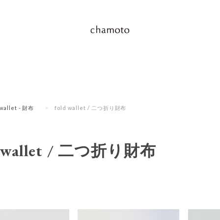
wallet - 財布
fold wallet / 二つ折り財布
d wallet / 二つ折り財布