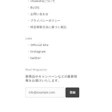
chamotoについて
BLOG
お問い合わせ
プライバシーポリシー
特定商取引法に基づく表記
LINK
Official Site
Instagram
twitter
Mail Magazine
新商品やキャンペーンなどの最新情
報をお届けいたします。
登録