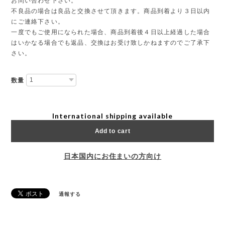
お問い合わせ下さい。
不良品の場合は良品と交換させて頂きます。商品到着より３日以内
にご連絡下さい。
一度でもご使用になられた場合、商品到着後４日以上経過した場合
はいかなる場合でも返品、交換はお受け致しかねますのでご了承下
さい。
数量
International shipping available
Add to cart
日本国内にお住まいの方向け
通報する