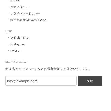
BLOG
お問い合わせ
プライバシーポリシー
特定商取引法に基づく表記
LINK
Official Site
Instagram
twitter
Mail Magazine
新商品やキャンペーンなどの最新情報をお届けいたします。
登録