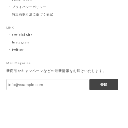
プライバシーポリシー
特定商取引法に基づく表記
LINK
Official Site
Instagram
twitter
Mail Magazine
新商品やキャンペーンなどの最新情報をお届けいたします。
登録