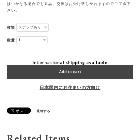
はいかなる場合でも返品、交換はお受け致しかねますのでご了承下
さい。
種類
数量
International shipping available
Add to cart
日本国内にお住まいの方向け
通報する
Related Items