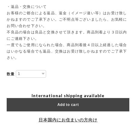
・返品・交換について
お客様のご都合による返品、返金（イメージ違い等）はお受け致し
かねますのでご了承下さい。ご不明点等ございましたら、お気軽に
お問い合わせ下さい。
不良品の場合は良品と交換させて頂きます。商品到着より３日以内
にご連絡下さい。
一度でもご使用になられた場合、商品到着後４日以上経過した場合
はいかなる場合でも返品、交換はお受け致しかねますのでご了承下
さい。
数量
International shipping available
Add to cart
日本国内にお住まいの方向け