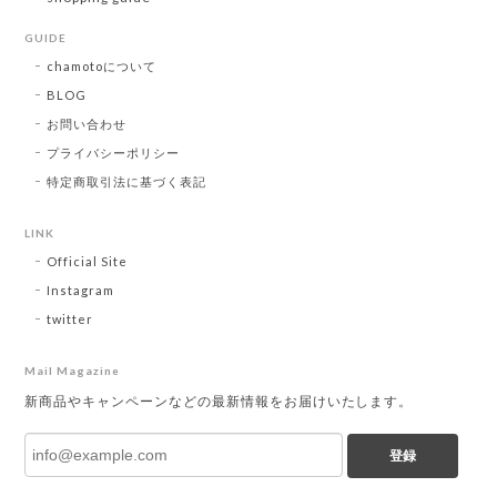
GUIDE
chamotoについて
BLOG
お問い合わせ
プライバシーポリシー
特定商取引法に基づく表記
LINK
Official Site
Instagram
twitter
Mail Magazine
新商品やキャンペーンなどの最新情報をお届けいたします。
登録