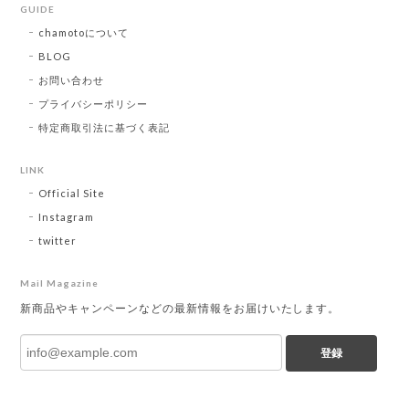
GUIDE
chamotoについて
BLOG
お問い合わせ
プライバシーポリシー
特定商取引法に基づく表記
LINK
Official Site
Instagram
twitter
Mail Magazine
新商品やキャンペーンなどの最新情報をお届けいたします。
登録