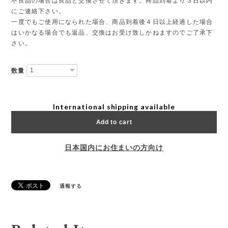
不良品の場合は良品と交換させて頂きます。商品到着より３日以内
にご連絡下さい。
一度でもご使用になられた場合、商品到着後４日以上経過した場合
はいかなる場合でも返品、交換はお受け致しかねますのでご了承下
さい。
数量
International shipping available
Add to cart
日本国内にお住まいの方向け
通報する