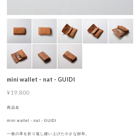
mini wallet - nat - GUIDI
¥19,800
商品名
mini wallet - nat - GUIDI
一枚の革を折り返し縫い上げた小さな財布。