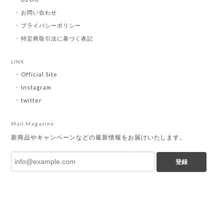
お問い合わせ
プライバシーポリシー
特定商取引法に基づく表記
LINK
Official Site
Instagram
twitter
Mail Magazine
新商品やキャンペーンなどの最新情報をお届けいたします。
登録