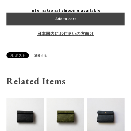
International shipping available
Add to cart
日本国内にお住まいの方向け
通報する
Related Items