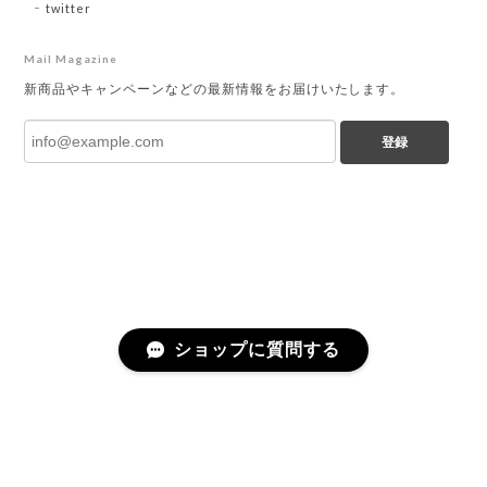
twitter
Mail Magazine
新商品やキャンペーンなどの最新情報をお届けいたします。
登録
ショップに質問する
プライバシーポリシー
特定商取引法に基づく表記