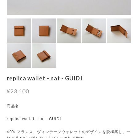
replica wallet - nat - GUIDI
¥23,100
商品名
replica wallet - nat - GUIDI
40’s フランス、ヴィンテージウォレットのデザインを脱構築し、一