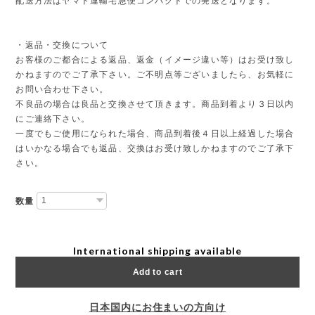
配送方法はヤマト運輸宅急便コンパクトでの発送となります。
・返品・交換について
お客様のご都合による返品、返金（イメージ違い等）はお受け致し
かねますのでご了承下さい。ご不明点等ございましたら、お気軽に
お問い合わせ下さい。
不良品の場合は良品と交換させて頂きます。商品到着より３日以内
にご連絡下さい。
一度でもご使用になられた場合、商品到着後４日以上経過した場合
はいかなる場合でも返品、交換はお受け致しかねますのでご了承下
さい。
数量
International shipping available
Add to cart
日本国内にお住まいの方向け