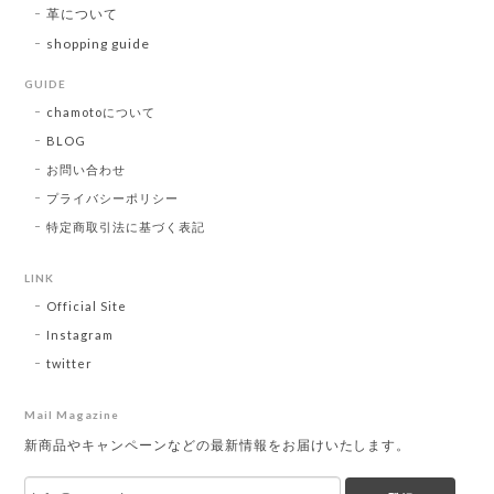
革について
shopping guide
GUIDE
chamotoについて
BLOG
お問い合わせ
プライバシーポリシー
特定商取引法に基づく表記
LINK
Official Site
Instagram
twitter
Mail Magazine
新商品やキャンペーンなどの最新情報をお届けいたします。