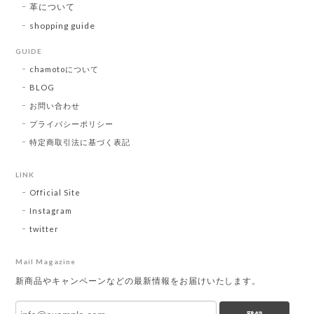
革について
shopping guide
GUIDE
chamotoについて
BLOG
お問い合わせ
プライバシーポリシー
特定商取引法に基づく表記
LINK
Official Site
Instagram
twitter
Mail Magazine
新商品やキャンペーンなどの最新情報をお届けいたします。