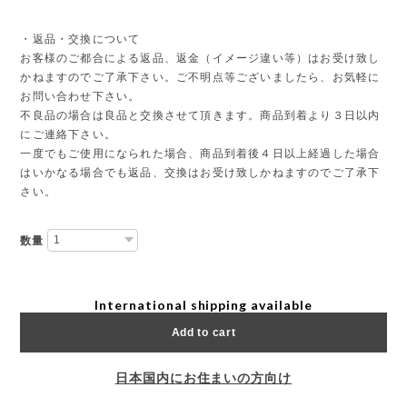
・返品・交換について
お客様のご都合による返品、返金（イメージ違い等）はお受け致し
かねますのでご了承下さい。ご不明点等ございましたら、お気軽に
お問い合わせ下さい。
不良品の場合は良品と交換させて頂きます。商品到着より３日以内
にご連絡下さい。
一度でもご使用になられた場合、商品到着後４日以上経過した場合
はいかなる場合でも返品、交換はお受け致しかねますのでご了承下
さい。
数量
International shipping available
Add to cart
日本国内にお住まいの方向け