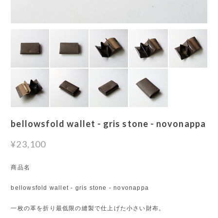
bellowsfold wallet - gris stone - novonappa
¥23,100
商品名
bellowsfold wallet - gris stone - novonappa
一枚の革を折り最低限の縫製で仕上げた小さい財布。