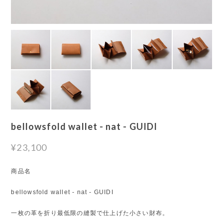
bellowsfold wallet - nat - GUIDI
¥23,100
商品名
bellowsfold wallet - nat - GUIDI
一枚の革を折り最低限の縫製で仕上げた小さい財布。