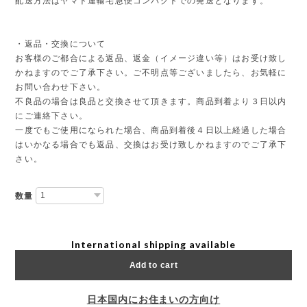
配送方法はヤマト運輸宅急便コンパクトでの発送となります。
・返品・交換について
お客様のご都合による返品、返金（イメージ違い等）はお受け致し
かねますのでご了承下さい。ご不明点等ございましたら、お気軽に
お問い合わせ下さい。
不良品の場合は良品と交換させて頂きます。商品到着より３日以内
にご連絡下さい。
一度でもご使用になられた場合、商品到着後４日以上経過した場合
はいかなる場合でも返品、交換はお受け致しかねますのでご了承下
さい。
数量
International shipping available
Add to cart
日本国内にお住まいの方向け