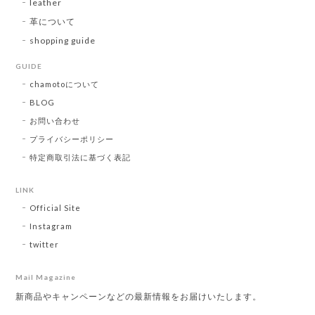
leather
革について
shopping guide
GUIDE
chamotoについて
BLOG
お問い合わせ
プライバシーポリシー
特定商取引法に基づく表記
LINK
Official Site
Instagram
twitter
Mail Magazine
新商品やキャンペーンなどの最新情報をお届けいたします。