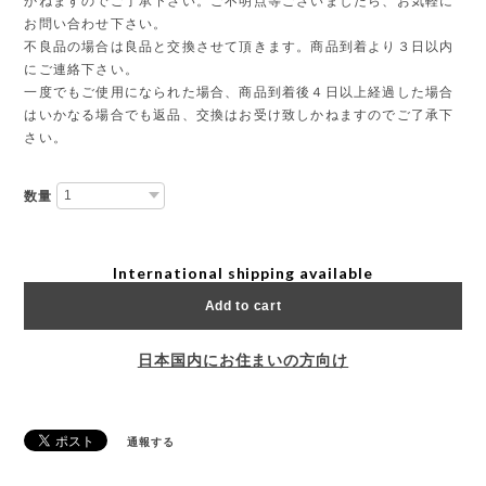
かねますのでご了承下さい。ご不明点等ございましたら、お気軽に
お問い合わせ下さい。
不良品の場合は良品と交換させて頂きます。商品到着より３日以内
にご連絡下さい。
一度でもご使用になられた場合、商品到着後４日以上経過した場合
はいかなる場合でも返品、交換はお受け致しかねますのでご了承下
さい。
数量
International shipping available
Add to cart
日本国内にお住まいの方向け
通報する