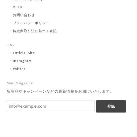
BLOG
お問い合わせ
プライバシーポリシー
特定商取引法に基づく表記
LINK
Official Site
Instagram
twitter
Mail Magazine
新商品やキャンペーンなどの最新情報をお届けいたします。
登録