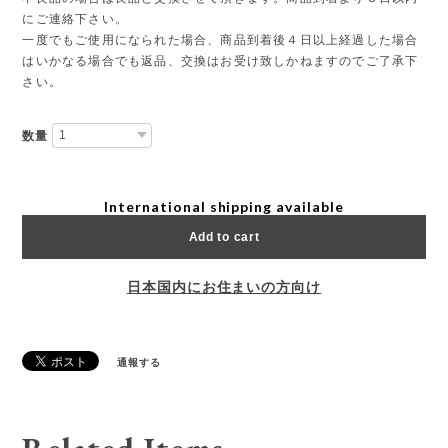
にご連絡下さい。
一度でもご使用になられた場合、商品到着後４日以上経過した場合
はいかなる場合でも返品、交換はお受け致しかねますのでご了承下
さい。
数量
International shipping available
Add to cart
日本国内にお住まいの方向け
通報する