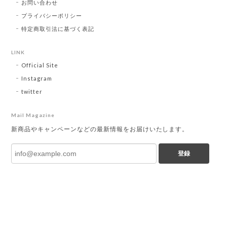
お問い合わせ
プライバシーポリシー
特定商取引法に基づく表記
LINK
Official Site
Instagram
twitter
Mail Magazine
新商品やキャンペーンなどの最新情報をお届けいたします。
登録