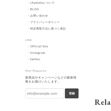
chamotoについて
BLOG
お問い合わせ
プライバシーポリシー
特定商取引法に基づく表記
LINK
Official Site
Instagram
twitter
Mail Magazine
新商品やキャンペーンなどの最新情
報をお届けいたします。
登録
Rela