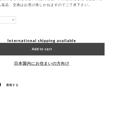
も返品、交換はお受け致しかねますのでご了承下さい。
International shipping available
Add to cart
日本国内にお住まいの方向け
通報する