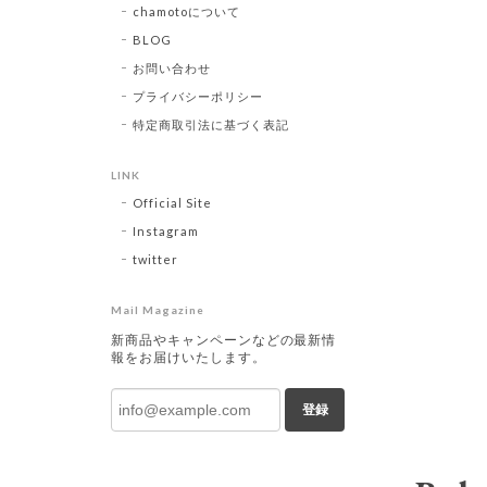
chamotoについて
BLOG
お問い合わせ
プライバシーポリシー
特定商取引法に基づく表記
LINK
Official Site
Instagram
twitter
Mail Magazine
新商品やキャンペーンなどの最新情
報をお届けいたします。
登録