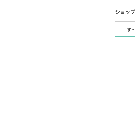
ショッ
す