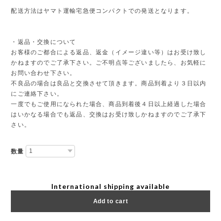
配送方法はヤマト運輸宅急便コンパクトでの発送となります。
・返品・交換について
お客様のご都合による返品、返金（イメージ違い等）はお受け致し
かねますのでご了承下さい。ご不明点等ございましたら、お気軽に
お問い合わせ下さい。
不良品の場合は良品と交換させて頂きます。商品到着より３日以内
にご連絡下さい。
一度でもご使用になられた場合、商品到着後４日以上経過した場合
はいかなる場合でも返品、交換はお受け致しかねますのでご了承下
さい。
数量
International shipping available
Add to cart