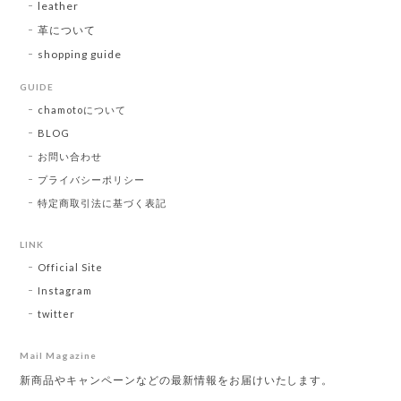
leather
革について
shopping guide
GUIDE
chamotoについて
BLOG
お問い合わせ
プライバシーポリシー
特定商取引法に基づく表記
LINK
Official Site
Instagram
twitter
Mail Magazine
新商品やキャンペーンなどの最新情報をお届けいたします。