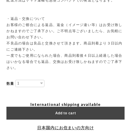
配送方法はヤマト運輸宅急便コンパクトでの発送となります。
・返品・交換について
お客様のご都合による返品、返金（イメージ違い等）はお受け致し
かねますのでご了承下さい。ご不明点等ございましたら、お気軽に
お問い合わせ下さい。
不良品の場合は良品と交換させて頂きます。商品到着より３日以内
にご連絡下さい。
一度でもご使用になられた場合、商品到着後４日以上経過した場合
はいかなる場合でも返品、交換はお受け致しかねますのでご了承下
さい。
数量
International shipping available
Add to cart
日本国内にお住まいの方向け