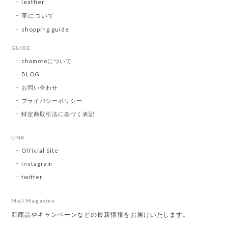
leather
革について
shopping guide
GUIDE
chamotoについて
BLOG
お問い合わせ
プライバシーポリシー
特定商取引法に基づく表記
LINK
Official Site
Instagram
twitter
Mail Magazine
新商品やキャンペーンなどの最新情報をお届けいたします。