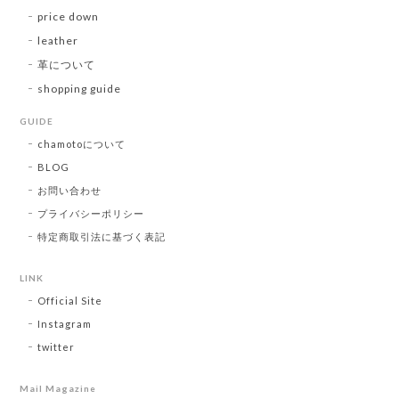
price down
leather
革について
shopping guide
GUIDE
chamotoについて
BLOG
お問い合わせ
プライバシーポリシー
特定商取引法に基づく表記
LINK
Official Site
Instagram
twitter
Mail Magazine