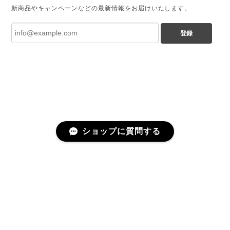
新商品やキャンペーンなどの最新情報をお届けいたします。
登録
ショップに質問する
プライバシーポリシー
特定商取引法に基づく表記
©chamoto