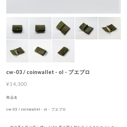
cw-03 / coinwallet - ol - プエブロ
¥14,300
商品名
cw-03 / coinwallet - ol - プエブロ