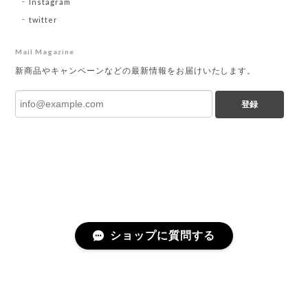
Instagram
twitter
Mail Magazine
新商品やキャンペーンなどの最新情報をお届けいたします。
登録
ショップに質問する
プライバシーポリシー
特定商取引法に基づく表記