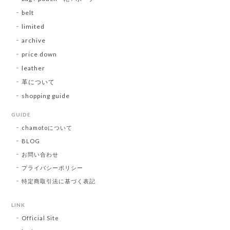
belt
limited
archive
price down
leather
革について
shopping guide
GUIDE
chamotoについて
BLOG
お問い合わせ
プライバシーポリシー
特定商取引法に基づく表記
LINK
Official Site