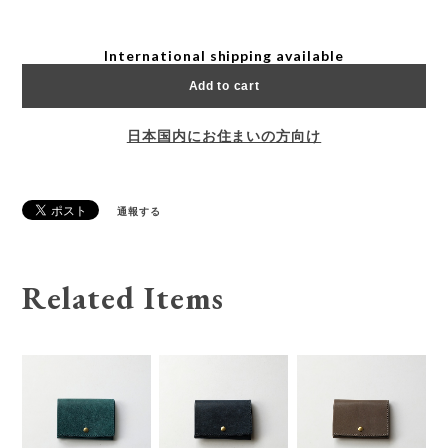
International shipping available
Add to cart
日本国内にお住まいの方向け
通報する
Related Items