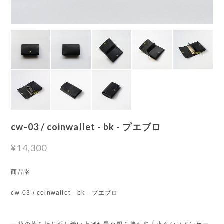
cw-03 / coinwallet - bk - プエブロ
¥14,300
商品名
cw-03 / coinwallet - bk - プエブロ