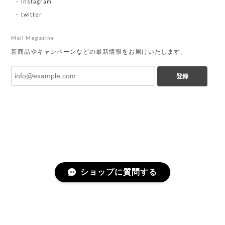
Instagram
twitter
Mail Magazine
新商品やキャンペーンなどの最新情報をお届けいたします。
登録
ショップに質問する
プライバシーポリシー
特定商取引法に基づく表記