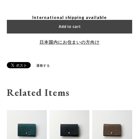
International shipping available
Add to cart
日本国内にお住まいの方向け
通報する
Related Items