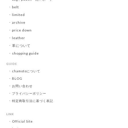
belt
limited
archive
price down
leather
革について
shopping guide
GUIDE
chamotoについて
BLOG
お問い合わせ
プライバシーポリシー
特定商取引法に基づく表記
LINK
Official Site