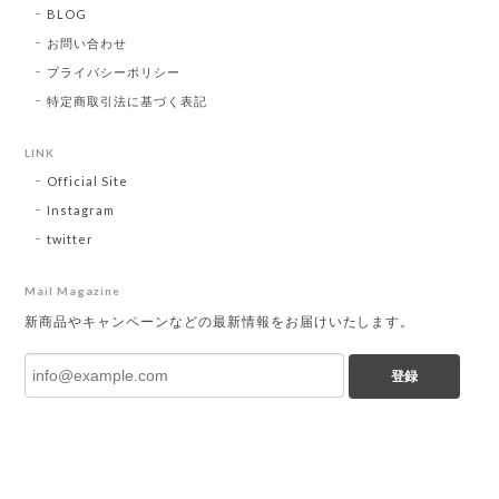
BLOG
お問い合わせ
プライバシーポリシー
特定商取引法に基づく表記
LINK
Official Site
Instagram
twitter
Mail Magazine
新商品やキャンペーンなどの最新情報をお届けいたします。
登録