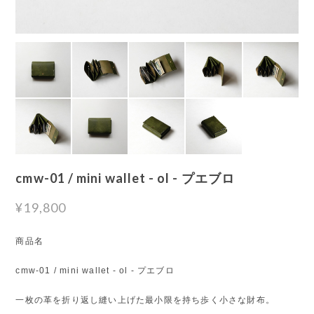
cmw-01 / mini wallet - ol - プエブロ
¥19,800
商品名
cmw-01 / mini wallet - ol - プエブロ
一枚の革を折り返し縫い上げた最小限を持ち歩く小さな財布。