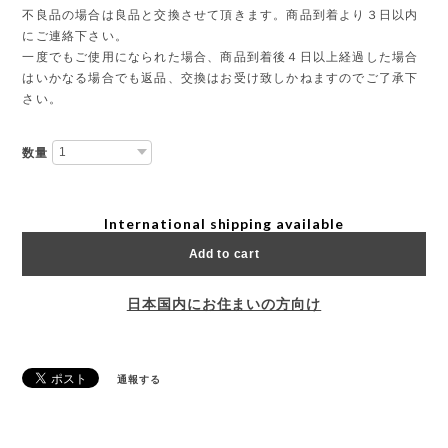
不良品の場合は良品と交換させて頂きます。商品到着より３日以内
にご連絡下さい。
一度でもご使用になられた場合、商品到着後４日以上経過した場合
はいかなる場合でも返品、交換はお受け致しかねますのでご了承下
さい。
数量
International shipping available
Add to cart
日本国内にお住まいの方向け
通報する