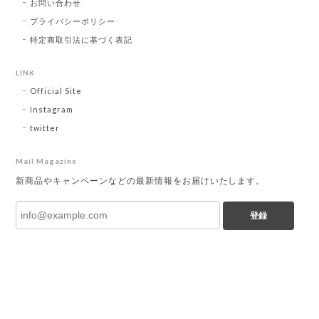
お問い合わせ
プライバシーポリシー
特定商取引法に基づく表記
LINK
Official Site
Instagram
twitter
Mail Magazine
新商品やキャンペーンなどの最新情報をお届けいたします。
登録