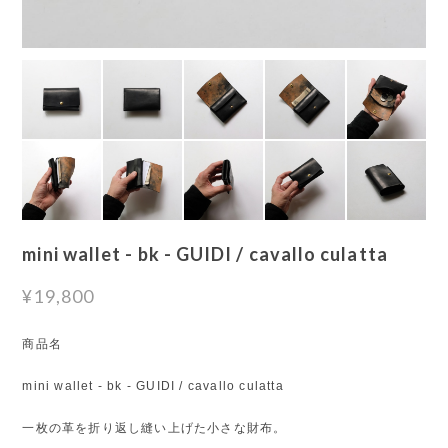
mini wallet - bk - GUIDI / cavallo culatta
¥19,800
商品名
mini wallet - bk - GUIDI / cavallo culatta
一枚の革を折り返し縫い上げた小さな財布。