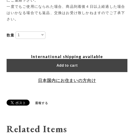
にご連絡下さい。
一度でもご使用になられた場合、商品到着後４日以上経過した場合
はいかなる場合でも返品、交換はお受け致しかねますのでご了承下
さい。
数量
International shipping available
Add to cart
日本国内にお住まいの方向け
通報する
Related Items