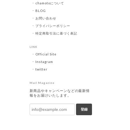
chamotoについて
BLOG
お問い合わせ
プライバシーポリシー
特定商取引法に基づく表記
LINK
Official Site
Instagram
twitter
Mail Magazine
新商品やキャンペーンなどの最新情
報をお届けいたします。
登録