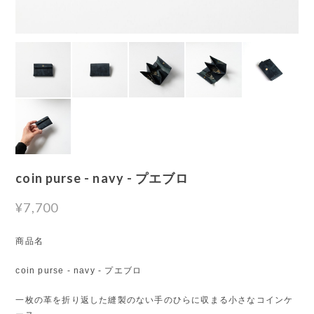
coin purse - navy - プエブロ
¥7,700
商品名
coin purse - navy - プエブロ
一枚の革を折り返した縫製のない手のひらに収まる小さなコインケ