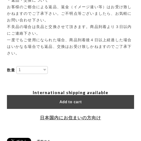
・返品・交換について
お客様のご都合による返品、返金（イメージ違い等）はお受け致し
かねますのでご了承下さい。ご不明点等ございましたら、お気軽に
お問い合わせ下さい。
不良品の場合は良品と交換させて頂きます。商品到着より３日以内
にご連絡下さい。
一度でもご使用になられた場合、商品到着後４日以上経過した場合
はいかなる場合でも返品、交換はお受け致しかねますのでご了承下
さい。
数量
International shipping available
Add to cart
日本国内にお住まいの方向け