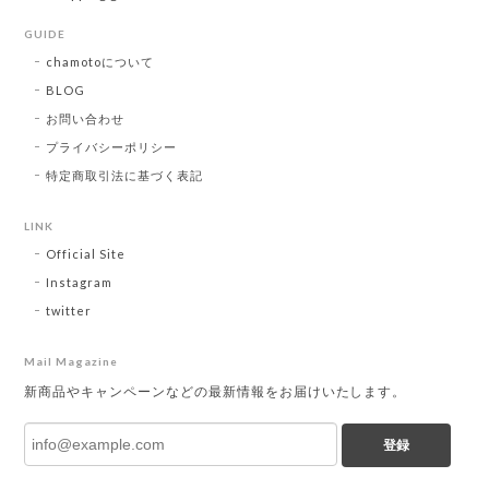
GUIDE
chamotoについて
BLOG
お問い合わせ
プライバシーポリシー
特定商取引法に基づく表記
LINK
Official Site
Instagram
twitter
Mail Magazine
新商品やキャンペーンなどの最新情報をお届けいたします。
登録