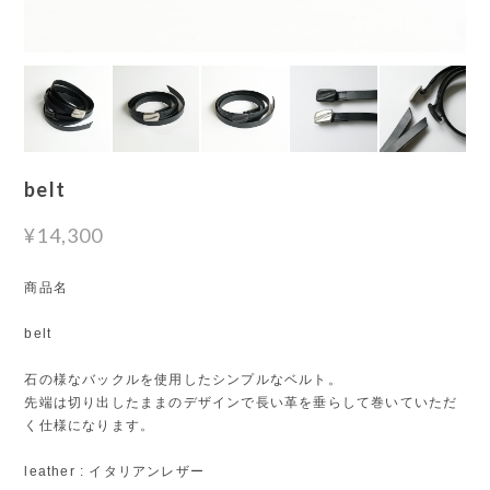
belt
¥14,300
商品名
belt
石の様なバックルを使用したシンプルなベルト。
先端は切り出したままのデザインで長い革を垂らして巻いていただ
く仕様になります。
leather : イタリアンレザー