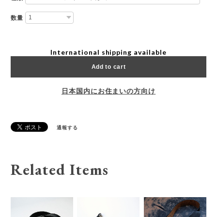
数量
International shipping available
Add to cart
日本国内にお住まいの方向け
通報する
Related Items