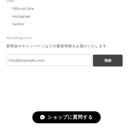
LINK
Official Site
Instagram
twitter
Mail Magazine
新商品やキャンペーンなどの最新情報をお届けいたします。
登録
ショップに質問する