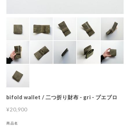
bifold wallet / 二つ折り財布 - gri - プエブロ
¥20,900
商品名