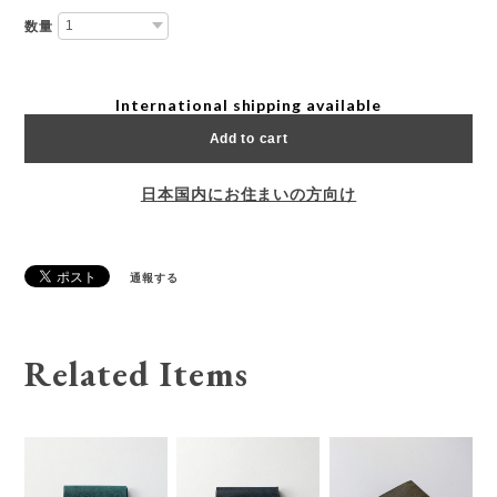
数量
International shipping available
Add to cart
日本国内にお住まいの方向け
通報する
Related Items