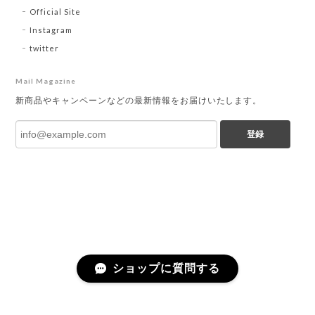
Official Site
Instagram
twitter
Mail Magazine
新商品やキャンペーンなどの最新情報をお届けいたします。
登録
ショップに質問する