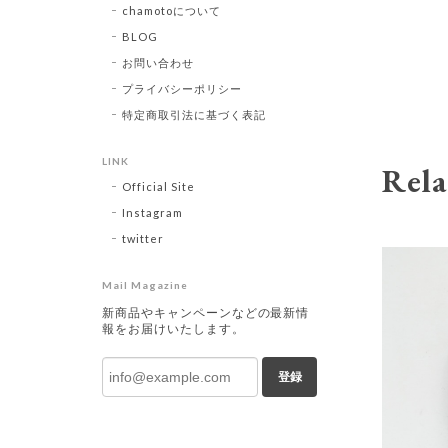
chamotoについて
BLOG
お問い合わせ
プライバシーポリシー
特定商取引法に基づく表記
LINK
Rela
Official Site
Instagram
twitter
Mail Magazine
新商品やキャンペーンなどの最新情
報をお届けいたします。
登録