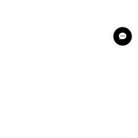
プライバシーポリシー
特定商取引法に基づく表記