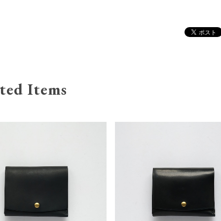
ted Items