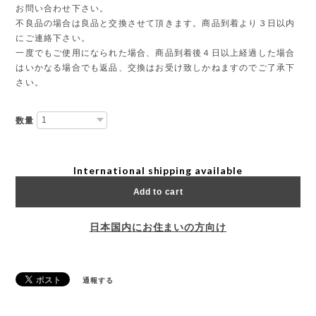
お問い合わせ下さい。
不良品の場合は良品と交換させて頂きます。商品到着より３日以内
にご連絡下さい。
一度でもご使用になられた場合、商品到着後４日以上経過した場合
はいかなる場合でも返品、交換はお受け致しかねますのでご了承下
さい。
数量
International shipping available
Add to cart
日本国内にお住まいの方向け
通報する