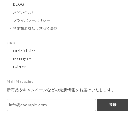
BLOG
お問い合わせ
プライバシーポリシー
特定商取引法に基づく表記
LINK
Official Site
Instagram
twitter
Mail Magazine
新商品やキャンペーンなどの最新情報をお届けいたします。
登録