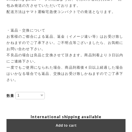
包み発送の方させていただいております。
配送方法はヤマト運輸宅急便コンパクトでの発送となります。
・返品・交換について
お客様のご都合による返品、返金（イメージ違い等）はお受け致し
かねますのでご了承下さい。ご不明点等ございましたら、お気軽に
お問い合わせ下さい。
不良品の場合は良品と交換させて頂きます。商品到着より３日以内
にご連絡下さい。
一度でもご使用になられた場合、商品到着後４日以上経過した場合
はいかなる場合でも返品、交換はお受け致しかねますのでご了承下
さい。
数量
International shipping available
Add to cart