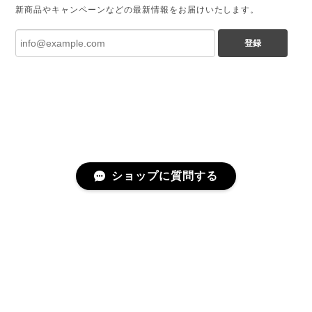
新商品やキャンペーンなどの最新情報をお届けいたします。
登録
ショップに質問する
プライバシーポリシー
特定商取引法に基づく表記
©chamoto