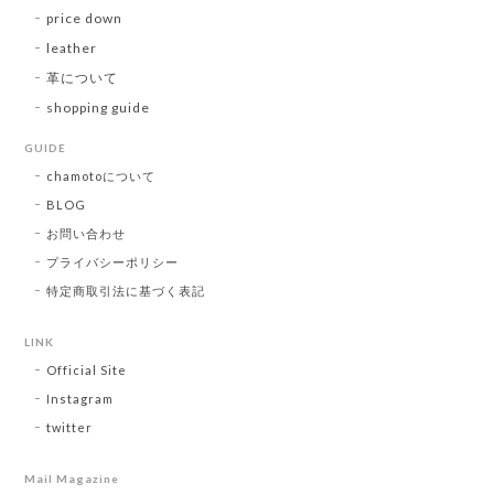
price down
leather
革について
shopping guide
GUIDE
chamotoについて
BLOG
お問い合わせ
プライバシーポリシー
特定商取引法に基づく表記
LINK
Official Site
Instagram
twitter
Mail Magazine