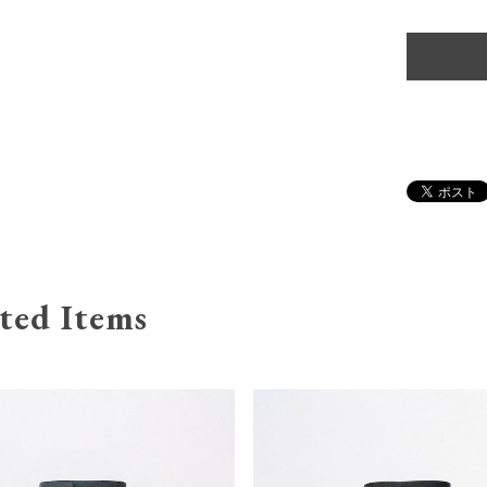
ted Items