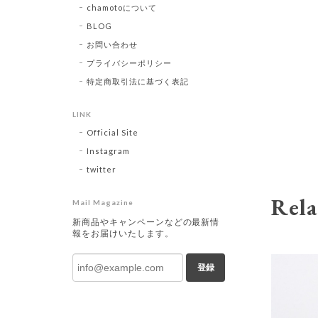
chamotoについて
BLOG
お問い合わせ
プライバシーポリシー
特定商取引法に基づく表記
LINK
Official Site
Instagram
twitter
Rela
Mail Magazine
新商品やキャンペーンなどの最新情
報をお届けいたします。
登録