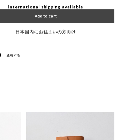
International shipping available
Add to cart
日本国内にお住まいの方向け
通報する