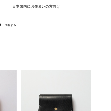
日本国内にお住まいの方向け
通報する