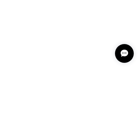
プライバシーポリシー
特定商取引法に基づく表記