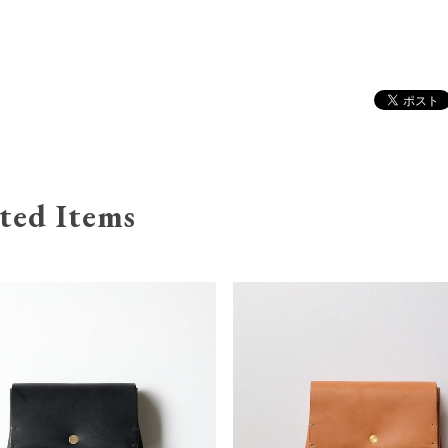
ted Items