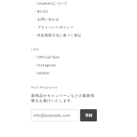
chamotoについて
BLOG
お問い合わせ
プライバシーポリシー
特定商取引法に基づく表記
LINK
Official Site
Instagram
twitter
Mail Magazine
新商品やキャンペーンなどの最新情
報をお届けいたします。
登録