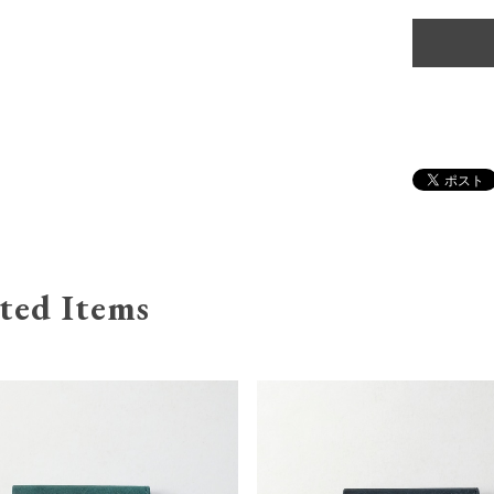
ted Items