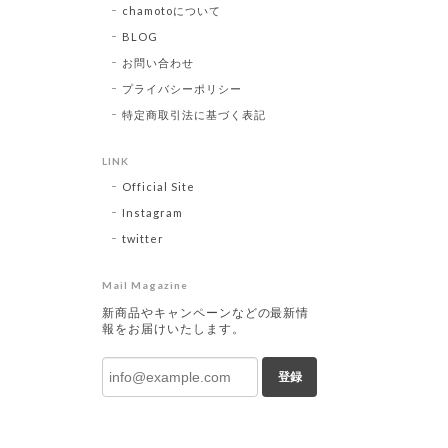
chamotoについて
BLOG
お問い合わせ
プライバシーポリシー
特定商取引法に基づく表記
LINK
Official Site
Instagram
twitter
Mail Magazine
新商品やキャンペーンなどの最新情
報をお届けいたします。
登録