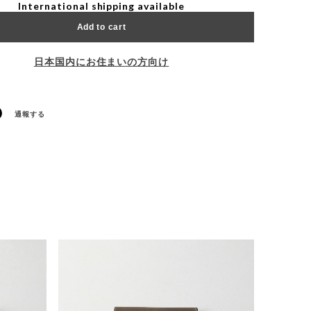
International shipping available
Add to cart
日本国内にお住まいの方向け
通報する