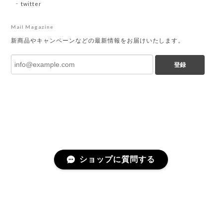
twitter
Mail Magazine
新商品やキャンペーンなどの最新情報をお届けいたします。
登録
ショップに質問する
プライバシーポリシー
特定商取引法に基づく表記