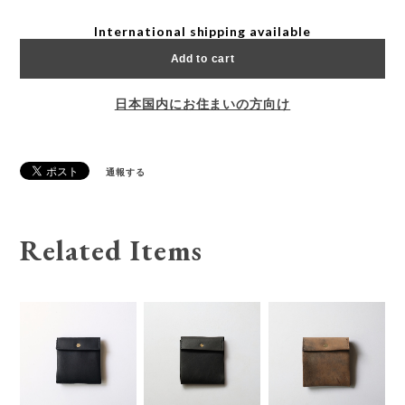
International shipping available
Add to cart
日本国内にお住まいの方向け
通報する
Related Items