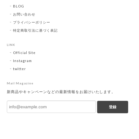
BLOG
お問い合わせ
プライバシーポリシー
特定商取引法に基づく表記
LINK
Official Site
Instagram
twitter
Mail Magazine
新商品やキャンペーンなどの最新情報をお届けいたします。
登録