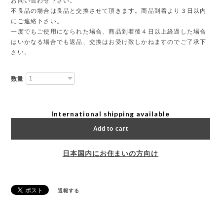
お問い合わせ下さい。
不良品の場合は良品と交換させて頂きます。商品到着より３日以内
にご連絡下さい。
一度でもご使用になられた場合、商品到着後４日以上経過した場合
はいかなる場合でも返品、交換はお受け致しかねますのでご了承下
さい。
数量
International shipping available
Add to cart
日本国内にお住まいの方向け
通報する