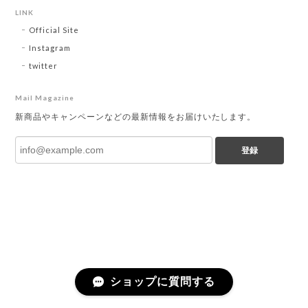
LINK
Official Site
Instagram
twitter
Mail Magazine
新商品やキャンペーンなどの最新情報をお届けいたします。
登録
ショップに質問する