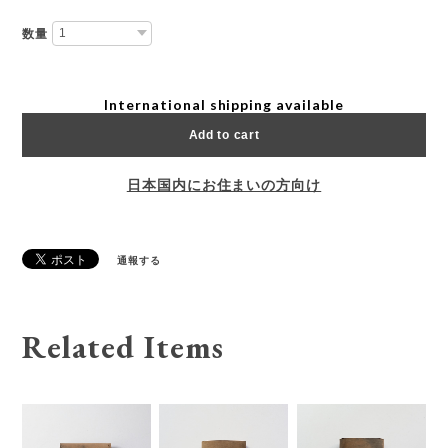
数量
International shipping available
Add to cart
日本国内にお住まいの方向け
通報する
Related Items