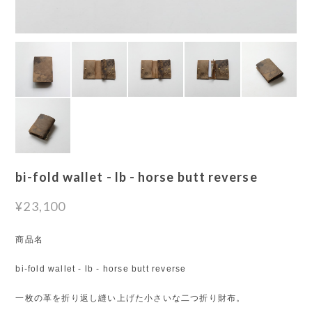
bi-fold wallet - lb - horse butt reverse
¥23,100
商品名
bi-fold wallet - lb - horse butt reverse
一枚の革を折り返し縫い上げた小さいな二つ折り財布。