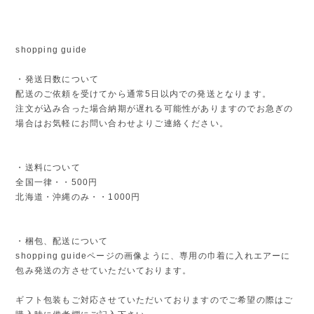
shopping guide
・発送日数について
配送のご依頼を受けてから通常5日以内での発送となります。
注文が込み合った場合納期が遅れる可能性がありますのでお急ぎの
場合はお気軽にお問い合わせよりご連絡ください。
・送料について
全国一律・・500円
北海道・沖縄のみ・・1000円
・梱包、配送について
shopping guideページの画像ように、専用の巾着に入れエアーに
包み発送の方させていただいております。
ギフト包装もご対応させていただいておりますのでご希望の際はご