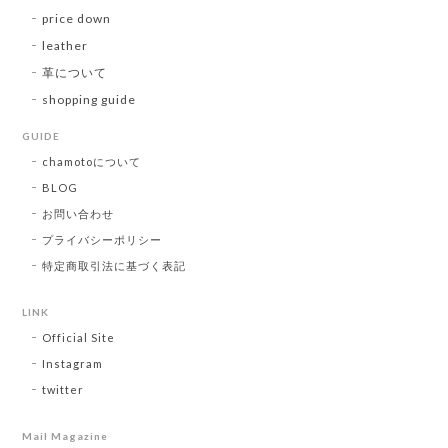
price down
leather
革について
shopping guide
GUIDE
chamotoについて
BLOG
お問い合わせ
プライバシーポリシー
特定商取引法に基づく表記
LINK
Official Site
Instagram
twitter
Mail Magazine