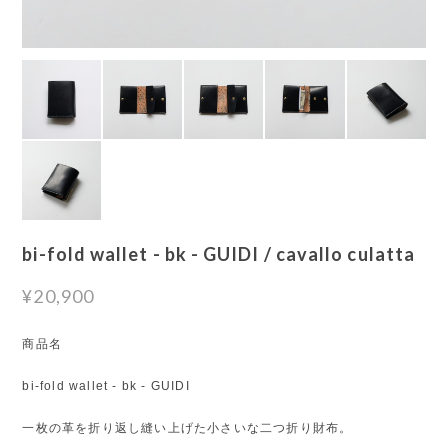
bi-fold wallet - bk - GUIDI / cavallo culatta
¥20,900
商品名
bi-fold wallet - bk - GUIDI
一枚の革を折り返し縫い上げた小さいな二つ折り財布。