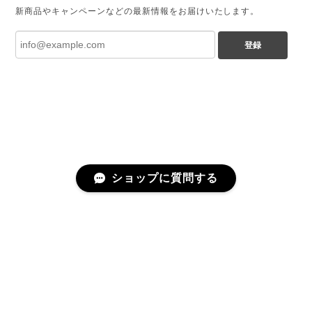
新商品やキャンペーンなどの最新情報をお届けいたします。
登録
ショップに質問する
プライバシーポリシー
特定商取引法に基づく表記
©chamoto