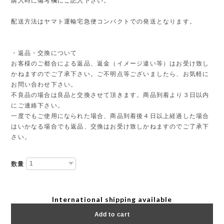
購入時に備考欄にご記入下さい。
配送方法はヤマト運輸宅急便コンパクトでの発送となります。
・返品・交換について
お客様のご都合による返品、返金（イメージ違い等）はお受け致し
かねますのでご了承下さい。ご不明点等ございましたら、お気軽に
お問い合わせ下さい。
不良品の場合は良品と交換させて頂きます。商品到着より３日以内
にご連絡下さい。
一度でもご使用になられた場合、商品到着後４日以上経過した場合
はいかなる場合でも返品、交換はお受け致しかねますのでご了承下
さい。
数量
International shipping available
Add to cart