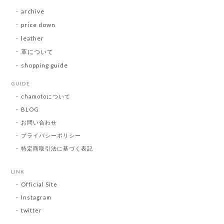
archive
price down
leather
革について
shopping guide
GUIDE
chamotoについて
BLOG
お問い合わせ
プライバシーポリシー
特定商取引法に基づく表記
LINK
Official Site
Instagram
twitter