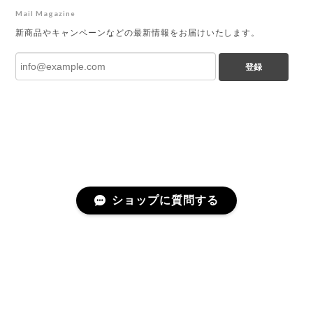
Mail Magazine
新商品やキャンペーンなどの最新情報をお届けいたします。
登録
ショップに質問する
プライバシーポリシー
特定商取引法に基づく表記