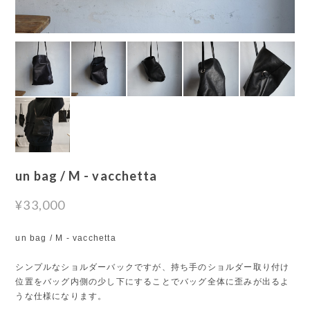
un bag / M - vacchetta
¥33,000
un bag / M - vacchetta
シンプルなショルダーバックですが、持ち手のショルダー取り付け
位置をバッグ内側の少し下にすることでバッグ全体に歪みが出るよ
うな仕様になります。