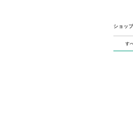
ショッ
す