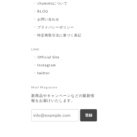
chamotoについて
BLOG
お問い合わせ
プライバシーポリシー
特定商取引法に基づく表記
LINK
Official Site
Instagram
twitter
Mail Magazine
新商品やキャンペーンなどの最新情
報をお届けいたします。
登録