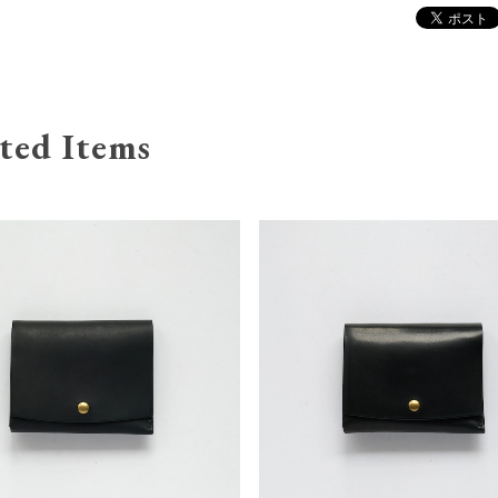
ted Items