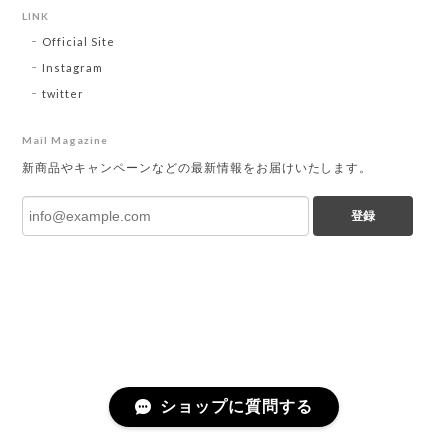
LINK
Official Site
Instagram
twitter
Mail Magazine
新商品やキャンペーンなどの最新情報をお届けいたします。
登録
ショップに質問する