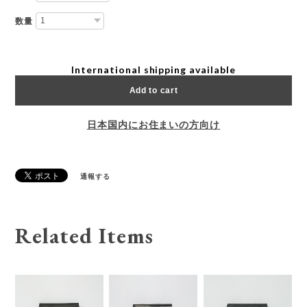
数量
International shipping available
Add to cart
日本国内にお住まいの方向け
通報する
Related Items