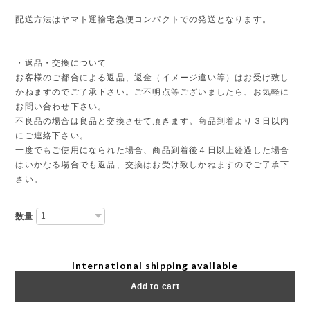
配送方法はヤマト運輸宅急便コンパクトでの発送となります。
・返品・交換について
お客様のご都合による返品、返金（イメージ違い等）はお受け致し
かねますのでご了承下さい。ご不明点等ございましたら、お気軽に
お問い合わせ下さい。
不良品の場合は良品と交換させて頂きます。商品到着より３日以内
にご連絡下さい。
一度でもご使用になられた場合、商品到着後４日以上経過した場合
はいかなる場合でも返品、交換はお受け致しかねますのでご了承下
さい。
数量
International shipping available
Add to cart