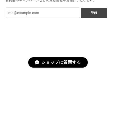
新商品やキャンペーンなどの最新情報をお届けいたします。
登録
ショップに質問する
プライバシーポリシー
特定商取引法に基づく表記
©chamoto