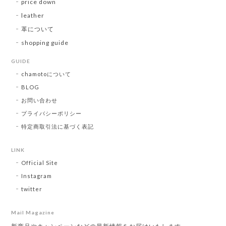
price down
leather
革について
shopping guide
GUIDE
chamotoについて
BLOG
お問い合わせ
プライバシーポリシー
特定商取引法に基づく表記
LINK
Official Site
Instagram
twitter
Mail Magazine