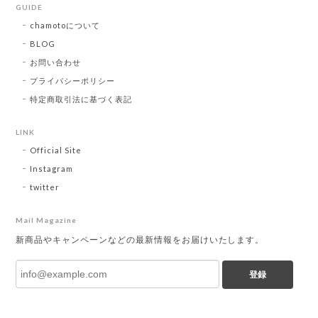
GUIDE
chamotoについて
BLOG
お問い合わせ
プライバシーポリシー
特定商取引法に基づく表記
LINK
Official Site
Instagram
twitter
Mail Magazine
新商品やキャンペーンなどの最新情報をお届けいたします。
登録