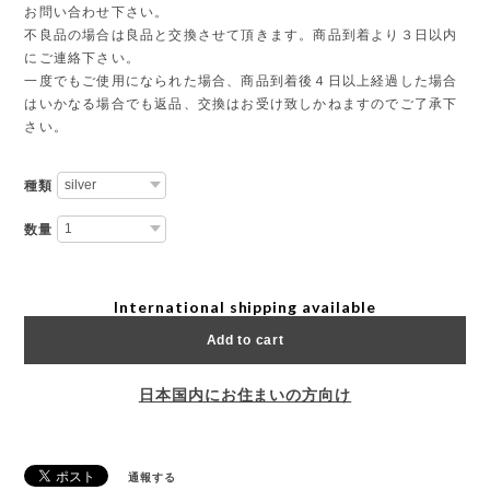
お問い合わせ下さい。
不良品の場合は良品と交換させて頂きます。商品到着より３日以内
にご連絡下さい。
一度でもご使用になられた場合、商品到着後４日以上経過した場合
はいかなる場合でも返品、交換はお受け致しかねますのでご了承下
さい。
種類
数量
International shipping available
Add to cart
日本国内にお住まいの方向け
通報する