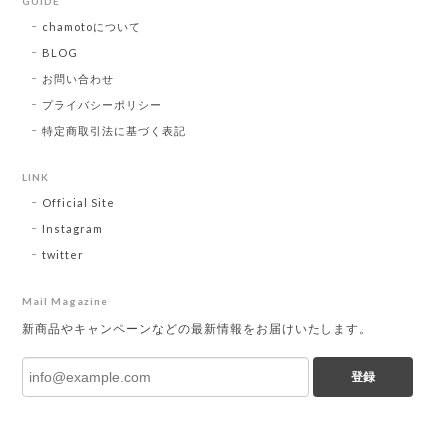
GUIDE
chamotoについて
BLOG
お問い合わせ
プライバシーポリシー
特定商取引法に基づく表記
LINK
Official Site
Instagram
twitter
Mail Magazine
新商品やキャンペーンなどの最新情報をお届けいたします。
登録