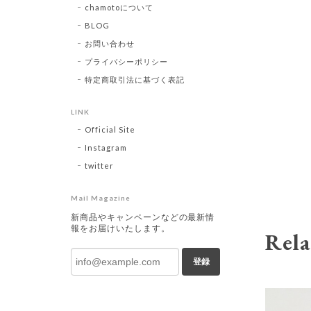
chamotoについて
BLOG
お問い合わせ
プライバシーポリシー
特定商取引法に基づく表記
LINK
Official Site
Instagram
twitter
Mail Magazine
新商品やキャンペーンなどの最新情
報をお届けいたします。
Rela
登録