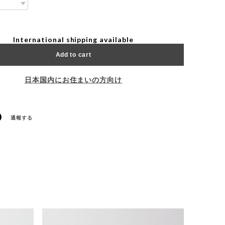
International shipping available
Add to cart
日本国内にお住まいの方向け
通報する