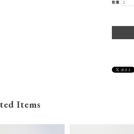
数量
ted Items