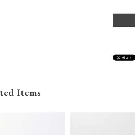
ted Items