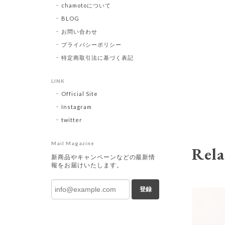
chamotoについて
BLOG
お問い合わせ
プライバシーポリシー
特定商取引法に基づく表記
LINK
Official Site
Instagram
twitter
Mail Magazine
Rela
新商品やキャンペーンなどの最新情
報をお届けいたします。
登録