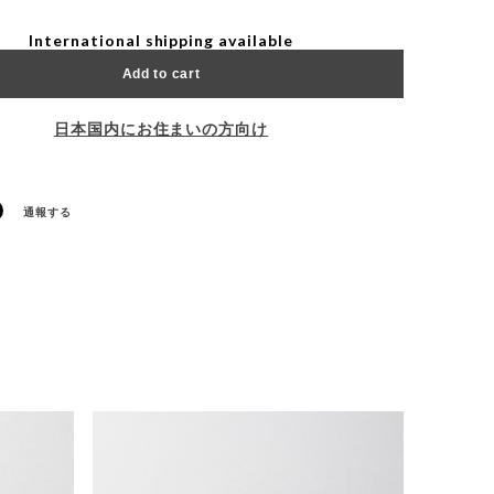
International shipping available
Add to cart
日本国内にお住まいの方向け
通報する