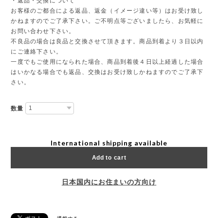
・返品・交換について
お客様のご都合による返品、返金（イメージ違い等）はお受け致し
かねますのでご了承下さい。ご不明点等ございましたら、お気軽に
お問い合わせ下さい。
不良品の場合は良品と交換させて頂きます。商品到着より３日以内
にご連絡下さい。
一度でもご使用になられた場合、商品到着後４日以上経過した場合
はいかなる場合でも返品、交換はお受け致しかねますのでご了承下
さい。
数量
International shipping available
Add to cart
日本国内にお住まいの方向け