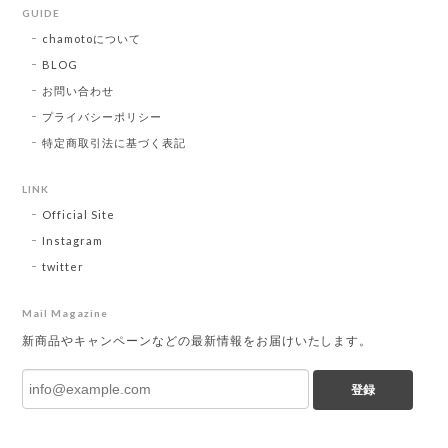
GUIDE
chamotoについて
BLOG
お問い合わせ
プライバシーポリシー
特定商取引法に基づく表記
LINK
Official Site
Instagram
twitter
Mail Magazine
新商品やキャンペーンなどの最新情報をお届けいたします。
登録