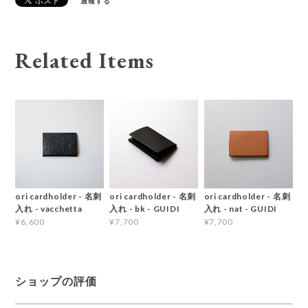
通報する
Related Items
ori cardholder - 名刺
ori cardholder - 名刺
ori cardholder - 名刺
入れ - vacchetta
入れ - bk - GUIDI
入れ - nat - GUIDI
¥6,600
¥7,700
¥7,700
ショップの評価